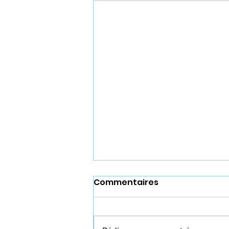
Commentaires