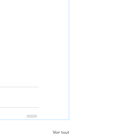
Voir tout