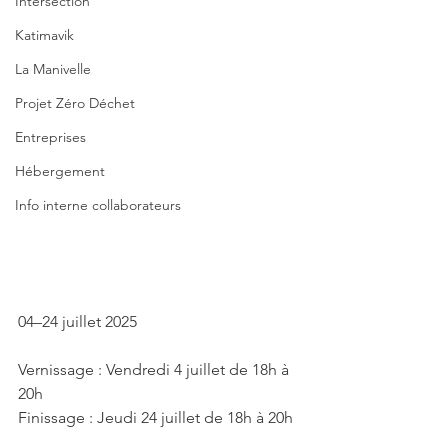
Intersection
Katimavik
La Manivelle
Projet Zéro Déchet
Entreprises
Hébergement
Info interne collaborateurs
04–24 juillet 2025
Vernissage : Vendredi 4 juillet de 18h à 
20h
Finissage : Jeudi 24 juillet de 18h à 20h