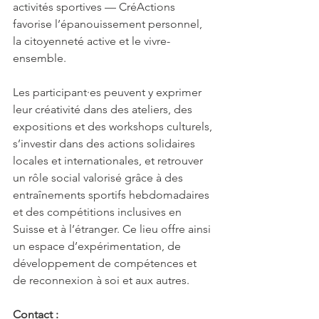
activités sportives — CréActions 
favorise l’épanouissement personnel, 
la citoyenneté active et le vivre-
ensemble.
Les participant·es peuvent y exprimer 
leur créativité dans des ateliers, des 
expositions et des workshops culturels, 
s’investir dans des actions solidaires 
locales et internationales, et retrouver 
un rôle social valorisé grâce à des 
entraînements sportifs hebdomadaires 
et des compétitions inclusives en 
Suisse et à l’étranger. Ce lieu offre ainsi 
un espace d’expérimentation, de 
développement de compétences et 
de reconnexion à soi et aux autres.
Contact :