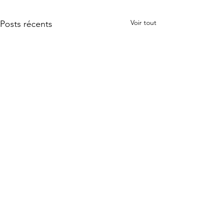
Voir tout
Posts récents