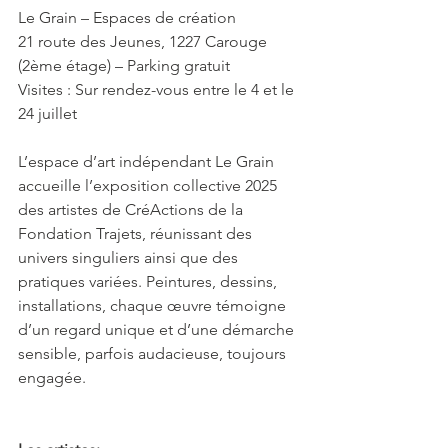
Le Grain – Espaces de création
21 route des Jeunes, 1227 Carouge 
(2ème étage) – Parking gratuit
Visites : Sur rendez-vous entre le 4 et le 
24 juillet
L’espace d’art indépendant Le Grain 
accueille l’exposition collective 2025 
des artistes de CréActions de la 
Fondation Trajets, réunissant des 
univers singuliers ainsi que des 
pratiques variées. Peintures, dessins, 
installations, chaque œuvre témoigne 
d’un regard unique et d’une démarche 
sensible, parfois audacieuse, toujours 
engagée.