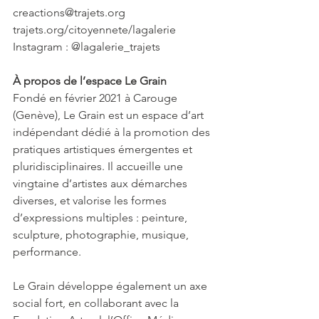
creactions@trajets.org
trajets.org/citoyennete/lagalerie
Instagram : @lagalerie_trajets
À propos de l’espace Le Grain
Fondé en février 2021 à Carouge 
(Genève), Le Grain est un espace d’art 
indépendant dédié à la promotion des 
pratiques artistiques émergentes et 
pluridisciplinaires. Il accueille une 
vingtaine d’artistes aux démarches 
diverses, et valorise les formes 
d’expressions multiples : peinture, 
sculpture, photographie, musique, 
performance.
Le Grain développe également un axe 
social fort, en collaborant avec la 