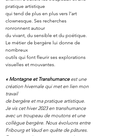
pratique artistique
qui tend de plus en plus vers l’art 
clownesque. Ses recherches 
ronronnent autour
du vivant, du sensible et du poétique. 
Le métier de bergère lui donne de 
nombreux
outils qui font fleurir ses explorations 
visuelles et mouvantes.
« Montagne et Transhumance
 est une 
création hivernale qui met en lien mon 
travail
de bergère et ma pratique artistique. 
Je vis cet hiver 2023 en transhumance 
avec un troupeau de moutons et une 
collègue bergère. Nous évoluons entre 
Fribourg et Vaud en quête de pâtures. 