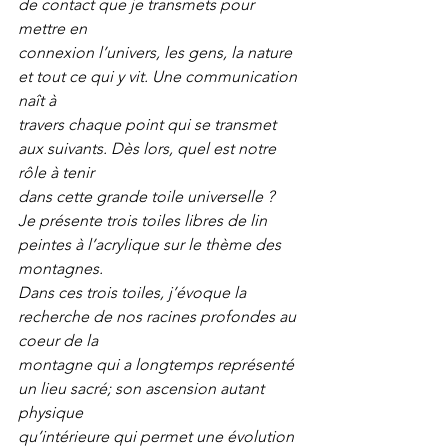
de contact que je transmets pour 
mettre en
connexion l’univers, les gens, la nature 
et tout ce qui y vit. Une communication 
naît à
travers chaque point qui se transmet 
aux suivants. Dès lors, quel est notre 
rôle à tenir
dans cette grande toile universelle ?
Je présente trois toiles libres de lin 
peintes à l’acrylique sur le thème des 
montagnes.
Dans ces trois toiles, j’évoque la 
recherche de nos racines profondes au 
coeur de la
montagne qui a longtemps représenté 
un lieu sacré; son ascension autant 
physique
qu’intérieure qui permet une évolution 