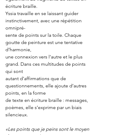
écriture braille.
Yssia travaille en se laissant guider 
instinctivement, avec une répétition 
omnipré-
sente de points sur la toile. Chaque 
goutte de peinture est une tentative 
d’harmonie,
une connexion vers l’autre et le plus 
grand. Dans ces multitudes de points 
qui sont
autant d’affirmations que de 
questionnements, elle ajoute d’autres 
points, en la forme
de texte en écriture braille : messages, 
poèmes, elle s’exprime par un biais 
silencieux.
«Les points que je peins sont le moyen 