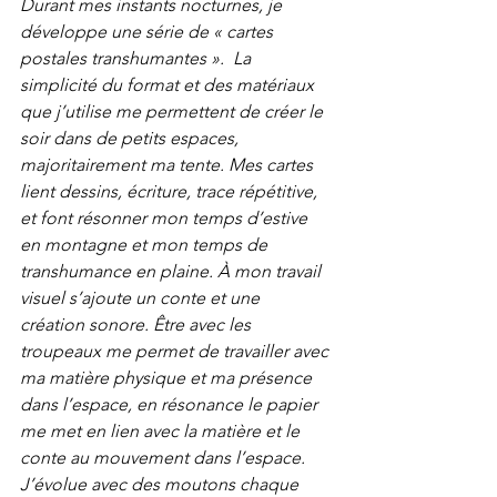
Durant mes instants nocturnes, je 
développe une série de « cartes 
postales transhumantes ».
La 
simplicité du format et des matériaux 
que j’utilise me permettent de créer le 
soir dans de petits espaces, 
majoritairement ma tente. Mes cartes 
lient dessins, écriture, trace répétitive, 
et font résonner mon temps d’estive 
en montagne et mon temps de 
transhumance en plaine. À mon travail 
visuel s’ajoute un conte et une
création sonore. Être avec les 
troupeaux me permet de travailler avec 
ma matière physique et ma présence 
dans l’espace, en résonance le papier 
me met en lien avec la matière et le
conte au mouvement dans l’espace. 
J’évolue avec des moutons chaque 