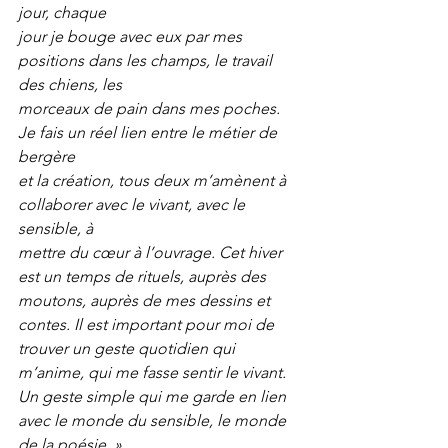
jour, chaque
jour je bouge avec eux par mes 
positions dans les champs, le travail 
des chiens, les
morceaux de pain dans mes poches. 
Je fais un réel lien entre le métier de 
bergère
et la création, tous deux m’amènent à 
collaborer avec le vivant, avec le 
sensible, à
mettre du cœur à l’ouvrage. Cet hiver 
est un temps de rituels, auprès des 
moutons, auprès de mes dessins et 
contes. Il est important pour moi de 
trouver un geste quotidien qui 
m’anime, qui me fasse sentir le vivant. 
Un geste simple qui me garde en lien 
avec le monde du sensible, le monde 
de la poésie. »