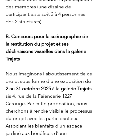
des membres (une dizaine de 
participant.e.s.x soit 3 à 4 personnes 
des 2 structures).
B. Concours pour la scénographie de 
la restitution du projet et ses 
déclinaisons visuelles dans la galerie 
Trajets
Nous imaginons l'aboutissement de ce 
projet sous forme d'une exposition du 
2 au 31 octobre 2025
 à la 
galerie Trajets
sis 4, rue de la Faïencerie 1227 
Carouge. Par cette proposition, nous 
cherchons à rendre visible le processus 
du projet avec les participant.e.x. 
Associant les bienfaits d'un espace 
jardiné aux bénéfices d'une 