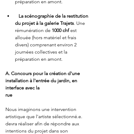
préparation en amont.
La scénographie de la restitution 
du projet à la galerie Trajets
. Une 
rémunération de 
1000 chf
 est 
allouée (hors matériel et frais 
divers) comprenant environ 2 
journées collectives et la 
préparation en amont.
A. Concours pour la création d'une 
installation à l'entrée du jardin, en 
interface avec la
rue
Nous imaginons une intervention 
artistique que l'artiste sélectionné.e. 
devra réaliser afin de répondre aux 
intentions du projet dans son 