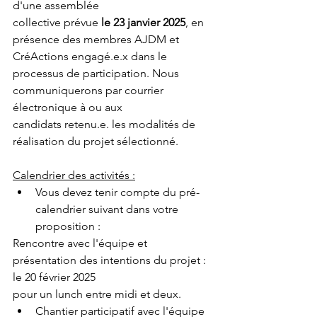
d'une assemblée
collective prévue 
le 23 janvier 2025
, en 
présence des membres AJDM et 
CréActions engagé.e.x dans le 
processus de participation. Nous 
communiquerons par courrier 
électronique à ou aux
candidats retenu.e. les modalités de 
réalisation du projet sélectionné.
Calendrier des activités :
Vous devez tenir compte du pré-
calendrier suivant dans votre 
proposition :
Rencontre avec l'équipe et 
présentation des intentions du projet : 
le 20 février 2025
pour un lunch entre midi et deux.
Chantier participatif avec l'équipe 