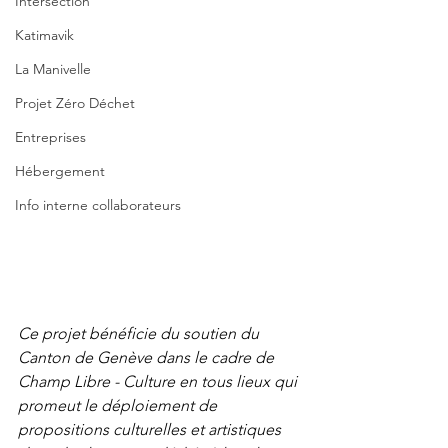
Intersection
Katimavik
La Manivelle
Projet Zéro Déchet
Entreprises
Hébergement
Info interne collaborateurs
Ce projet bénéficie du soutien du 
Canton de Genève dans le cadre de 
Champ Libre - Culture en tous lieux qui 
promeut le déploiement de 
propositions culturelles et artistiques 