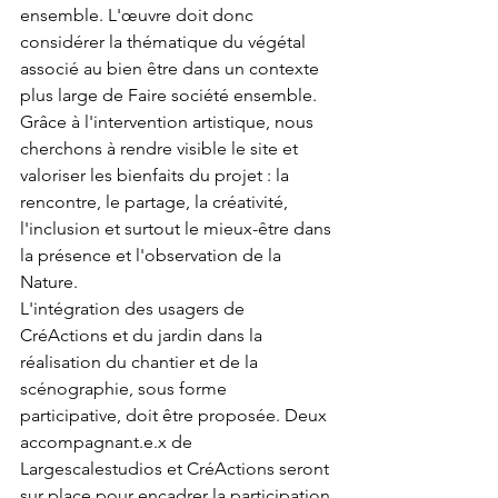
ensemble. L'œuvre doit donc 
considérer la thématique du végétal 
associé au bien être dans un contexte 
plus large de Faire société ensemble. 
Grâce à l'intervention artistique, nous 
cherchons à rendre visible le site et 
valoriser les bienfaits du projet : la 
rencontre, le partage, la créativité, 
l'inclusion et surtout le mieux-être dans 
la présence et l'observation de la 
Nature.
L'intégration des usagers de 
CréActions et du jardin dans la 
réalisation du chantier et de la 
scénographie, sous forme 
participative, doit être proposée. Deux 
accompagnant.e.x de 
Largescalestudios et CréActions seront 
sur place pour encadrer la participation 