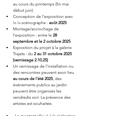
au cours du printemps (fin mai 
début juin)
Conception de l'exposition avec 
le.la
 scénographe : 
août 2025
Montage/accrochage de 
l'exposition : entre le 
28 
septembre et le 2 octobre 2025
Exposition du projet à la galerie 
Trajets : du 
2 au 31 octobre 2025 
(vernissage 2.10.25)
Un vernissage de l'installation ou 
des rencontres peuvent avoir lieu 
au cours de l'été 2025
, des 
événements publics au jardin 
peuvent être organisés les 
vendredis soir. La présence des 
artistes est souhaitée.
  Le montant alloué à la réalisation 