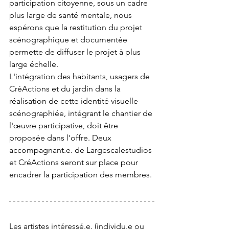
participation citoyenne, sous un cadre 
plus large de santé mentale, nous 
espérons que la restitution du projet 
scénographique et documentée 
permette de diffuser le projet à plus 
large échelle.
L'intégration des habitants, usagers de 
CréActions et du jardin dans la 
réalisation de cette identité visuelle 
scénographiée, intégrant le chantier de 
l'œuvre participative, doit être 
proposée dans l'offre. Deux 
accompagnant.e. de Largescalestudios 
et CréActions seront sur place pour 
encadrer la participation des membres.
Les artistes intéressé.e. (individu.e ou 