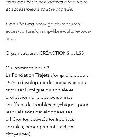
dans des lieux non dédiés à la culture 
et accessibles à tout le monde.
Lien site web:
www.ge.ch/mesures-
acces-culture/champ-libre-culture-tous-
lieux
Organisateurs : CRÉACTIONS et LSS
Qui sommes-nous ?
La Fondation Trajets
 s'emploie depuis 
1979 à développer des initiatives pour 
favoriser l'intégration sociale et 
professionnelle des personnes 
souffrant de troubles psychiques pour 
lesquels sont développées ses 
différentes activités (entreprises 
sociales, hébergements, actions 
citoyennes).