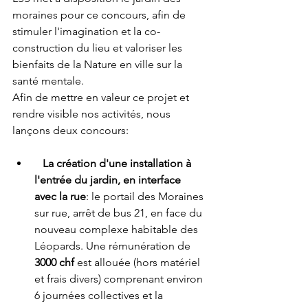
moraines pour ce concours, afin de 
stimuler l'imagination et la co-
construction du lieu et valoriser les 
bienfaits de la Nature en ville sur la 
santé mentale.
Afin de mettre en valeur ce projet et 
rendre visible nos activités, nous 
lançons deux concours:
La création d'une installation à 
l'entrée du jardin, en interface 
avec la rue
: le portail des Moraines 
sur rue, arrêt de bus 21, en face du 
nouveau complexe habitable des 
Léopards. Une rémunération de 
3000 chf
 est allouée (hors matériel 
et frais divers) comprenant environ 
6 journées collectives et la 