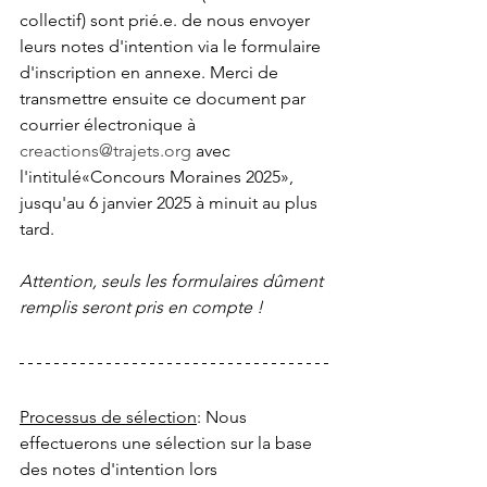
collectif) sont prié.e. de nous envoyer 
leurs notes d'intention via le formulaire 
d'inscription en annexe. Merci de 
transmettre ensuite ce document par 
courrier électronique à 
creactions@trajets.org
 avec 
l'intitulé«Concours Moraines 2025», 
jusqu'au 6 janvier 2025 à minuit au plus 
tard.
Attention, seuls les formulaires dûment 
remplis seront pris en compte !
Processus de sélection
: Nous 
effectuerons une sélection sur la base 
des notes d'intention lors